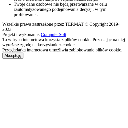
Twoje dane osobowe nie będą przetwarzane w celu
zautomatyzowanego podejmowania decyzji, w tym
profilowania.
Wszelkie prawa zastrzeżone przez TERMAT © Copyright 2019-
2023
Projekt i wykonanie:
ComputerSoft
Ta witryna internetowa korzysta z plików cookie. Pozostając na niej
wyrażasz zgodę na korzystanie z cookie.
Przeglądarka internetowa umożliwia zablokowanie plików cookie.
Akceptuję