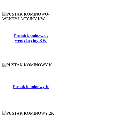
Pustak kominowo -
wentylacyjny KW
Pustak kominowy K