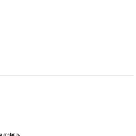
 spalania,