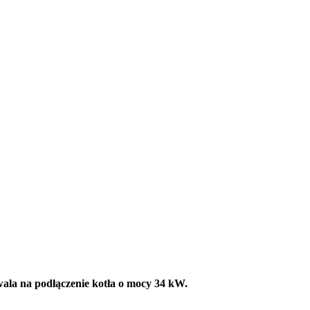
la na podłączenie kotła o mocy 34 kW.