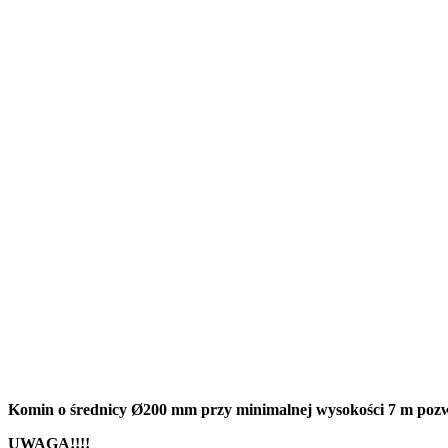
Komin o średnicy Ø200 mm przy minimalnej wysokości 7 m pozwa
UWAGA!!!!